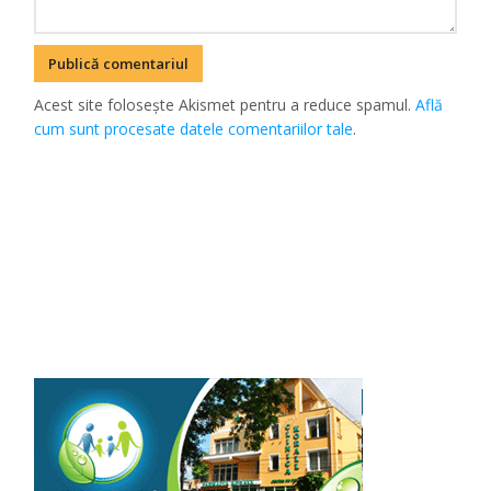
Acest site folosește Akismet pentru a reduce spamul.
Află
cum sunt procesate datele comentariilor tale
.