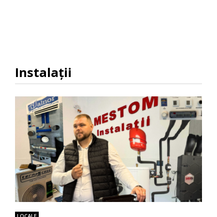
Instalații
LOCALE