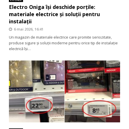
Electro Oniga își deschide porțile:
materiale electrice și soluții pentru
instalații
6 mai 2026, 16:41
Un magazin de materiale electrice care promite seriozitate,
produse sigure și soluții moderne pentru orice tip de instalație
electrică își…