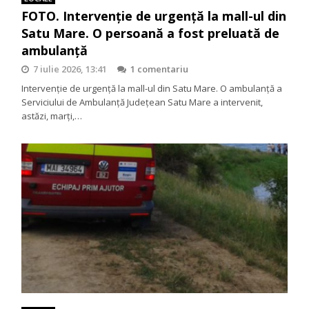
FOTO. Intervenție de urgență la mall-ul din
Satu Mare. O persoană a fost preluată de
ambulanță
7 iulie 2026, 13:41
1 comentariu
Intervenție de urgență la mall-ul din Satu Mare. O ambulanță a
Serviciului de Ambulanță Județean Satu Mare a intervenit,
astăzi, marți,…