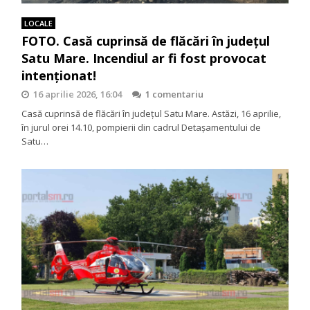
LOCALE
FOTO. Casă cuprinsă de flăcări în județul
Satu Mare. Incendiul ar fi fost provocat
intenționat!
16 aprilie 2026, 16:04
1 comentariu
Casă cuprinsă de flăcări în județul Satu Mare. Astăzi, 16 aprilie,
în jurul orei 14.10, pompierii din cadrul Detașamentului de
Satu…