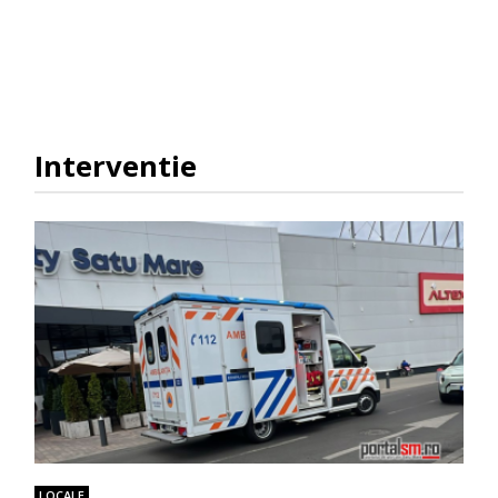
Interventie
LOCALE