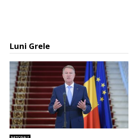
Luni Grele
NAŢIONALE