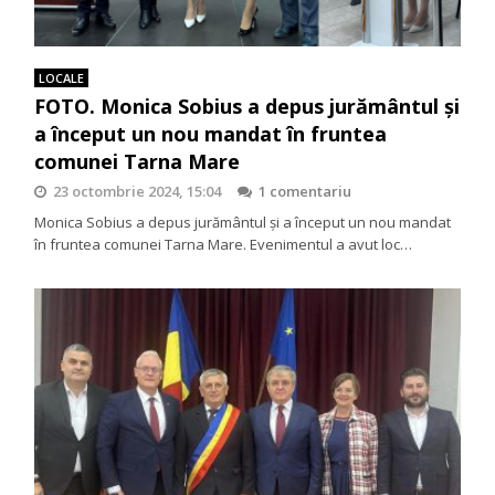
LOCALE
FOTO. Monica Sobius a depus jurământul și
a început un nou mandat în fruntea
comunei Tarna Mare
23 octombrie 2024, 15:04
1 comentariu
Monica Sobius a depus jurământul și a început un nou mandat
în fruntea comunei Tarna Mare. Evenimentul a avut loc…