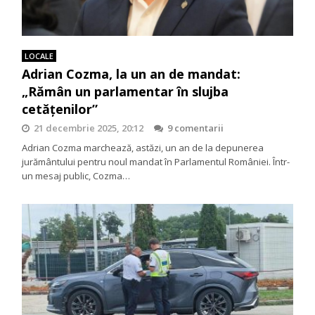
LOCALE
Adrian Cozma, la un an de mandat:
„Rămân un parlamentar în slujba
cetățenilor”
21 decembrie 2025, 20:12
9 comentarii
Adrian Cozma marchează, astăzi, un an de la depunerea
jurământului pentru noul mandat în Parlamentul României. Într-
un mesaj public, Cozma…