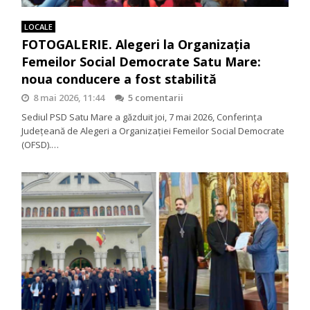
LOCALE
FOTOGALERIE. Alegeri la Organizația
Femeilor Social Democrate Satu Mare:
noua conducere a fost stabilită
8 mai 2026, 11:44
5 comentarii
Sediul PSD Satu Mare a găzduit joi, 7 mai 2026, Conferința
Județeană de Alegeri a Organizației Femeilor Social Democrate
(OFSD).…