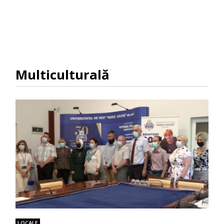
Multiculturală
LOCALE