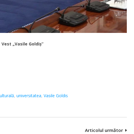
Vest „Vasile Goldiș”
ulturală
,
universitatea
,
Vasile Goldis
Articolul următor