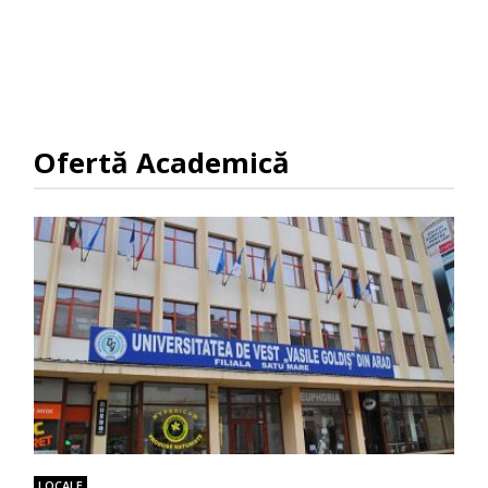
Ofertă Academică
LOCALE