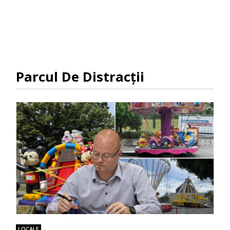
Parcul De Distracții
LOCALE