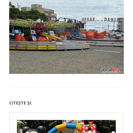
CITEȘTE ȘI: