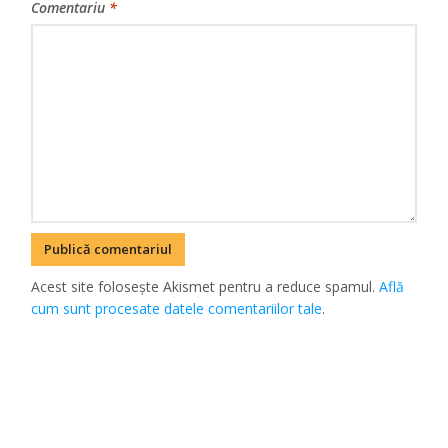
Comentariu
*
Acest site folosește Akismet pentru a reduce spamul.
Află
cum sunt procesate datele comentariilor tale
.