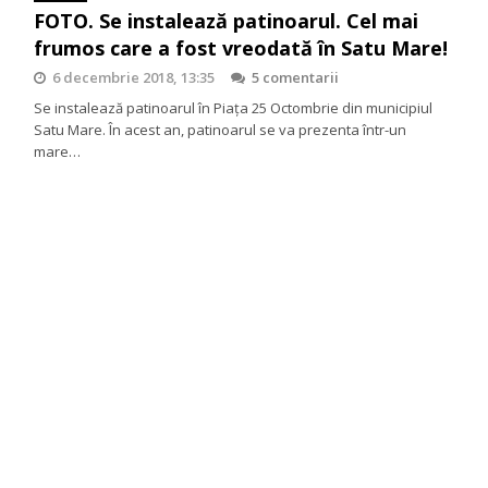
FOTO. Se instalează patinoarul. Cel mai
frumos care a fost vreodată în Satu Mare!
6 decembrie 2018, 13:35
5 comentarii
Se instalează patinoarul în Piața 25 Octombrie din municipiul
Satu Mare. În acest an, patinoarul se va prezenta într-un
mare…