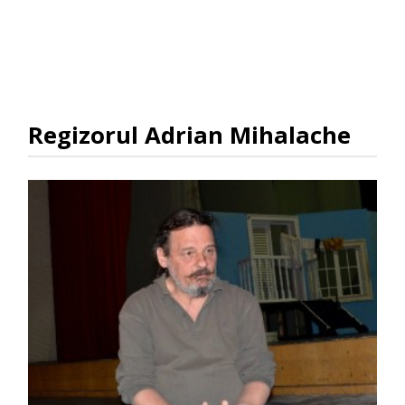
Regizorul Adrian Mihalache