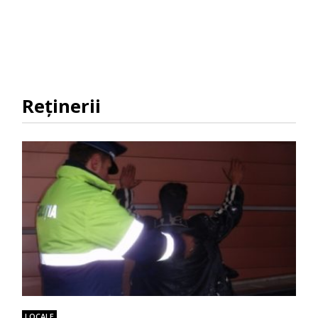
Reținerii
LOCALE