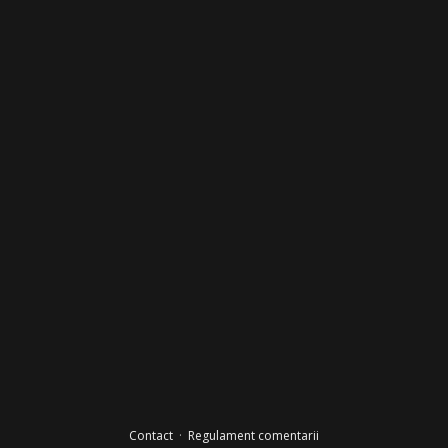
Contact
·
Regulament comentarii