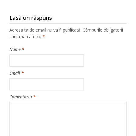
Lasă un răspuns
Adresa ta de email nu va fi publicată.
Câmpurile obligatorii
sunt marcate cu
*
Nume
*
Email
*
Comentariu
*