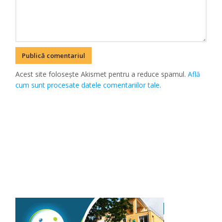
Acest site folosește Akismet pentru a reduce spamul.
Află
cum sunt procesate datele comentariilor tale
.