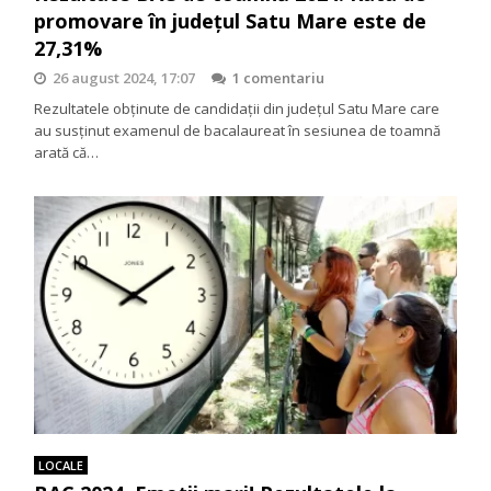
promovare în județul Satu Mare este de
27,31%
26 august 2024, 17:07
1 comentariu
Rezultatele obținute de candidații din județul Satu Mare care
au susținut examenul de bacalaureat în sesiunea de toamnă
arată că…
LOCALE