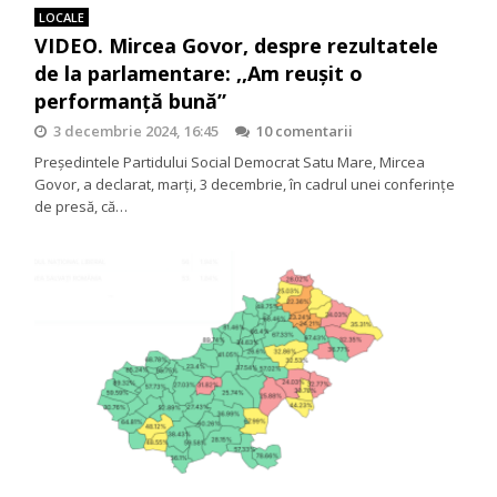
LOCALE
VIDEO. Mircea Govor, despre rezultatele
de la parlamentare: ,,Am reușit o
performanță bună”
3 decembrie 2024, 16:45
10 comentarii
Președintele Partidului Social Democrat Satu Mare, Mircea
Govor, a declarat, marți, 3 decembrie, în cadrul unei conferințe
de presă, că…