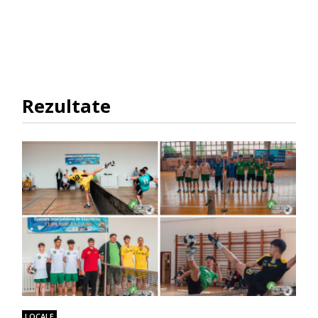
Rezultate
LOCALE