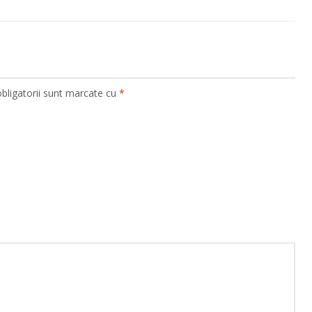
bligatorii sunt marcate cu
*