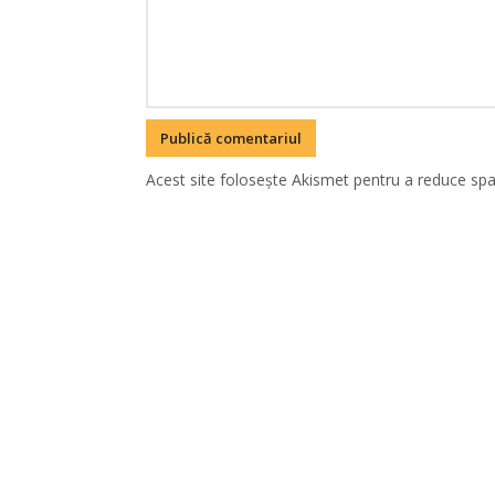
Acest site folosește Akismet pentru a reduce sp