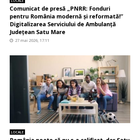
LOCALE
Comunicat de presă „PNRR: Fonduri
pentru România modernă și reformată!”
Digitalizarea Serviciului de Ambulanță
Județean Satu Mare
27 mai 2026, 17:11
LOCALE