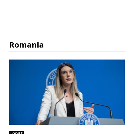
Romania
LOCALE