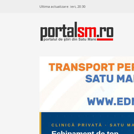
Ultima actualizare:
ieri, 20:30