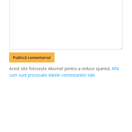
Acest site folosește Akismet pentru a reduce spamul.
Află
cum sunt procesate datele comentariilor tale
.