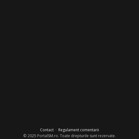
Contact
·
Regulament comentarii
© 2025 PortalSM.ro. Toate drepturile sunt rezervate.