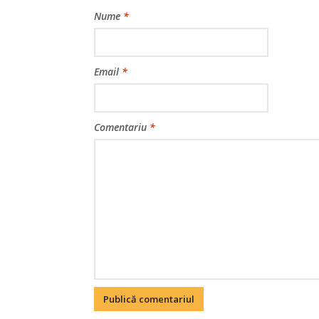
Nume
*
Email
*
Comentariu
*