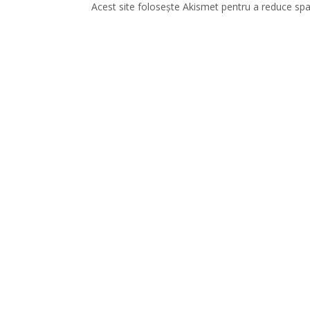
Acest site folosește Akismet pentru a reduce sp