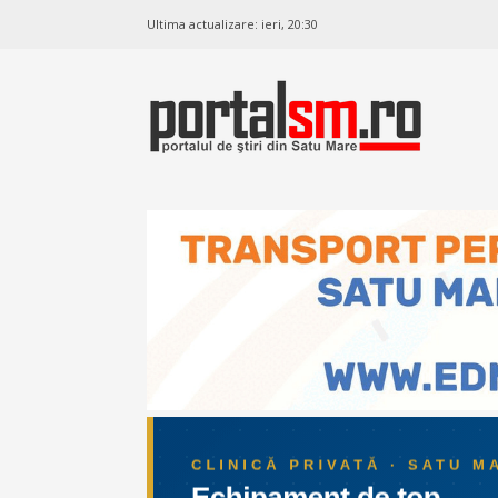
Ultima actualizare:
ieri, 20:30