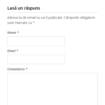
Lasă un răspuns
Adresa ta de email nu va fi publicată.
Câmpurile obligatorii
sunt marcate cu
*
Nume
*
Email
*
Comentariu
*