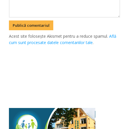
Acest site folosește Akismet pentru a reduce spamul.
Află
cum sunt procesate datele comentariilor tale
.