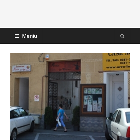
Meniu