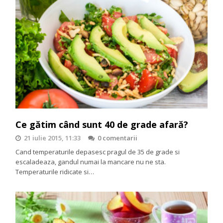
Ce gătim când sunt 40 de grade afară?
21 iulie 2015, 11:33
0 comentarii
Cand temperaturile depasesc pragul de 35 de grade si
escaladeaza, gandul numai la mancare nu ne sta.
Temperaturile ridicate si…