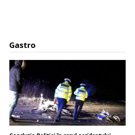
Gastro