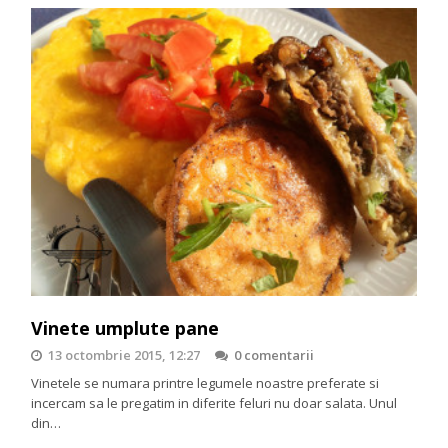
Vinete umplute pane
13 octombrie 2015, 12:27
0 comentarii
Vinetele se numara printre legumele noastre preferate si
incercam sa le pregatim in diferite feluri nu doar salata. Unul
din…