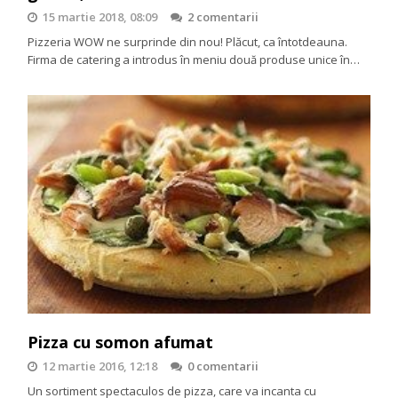
15 martie 2018, 08:09
2 comentarii
Pizzeria WOW ne surprinde din nou! Plăcut, ca întotdeauna.
Firma de catering a introdus în meniu două produse unice în…
Pizza cu somon afumat
12 martie 2016, 12:18
0 comentarii
Un sortiment spectaculos de pizza, care va incanta cu