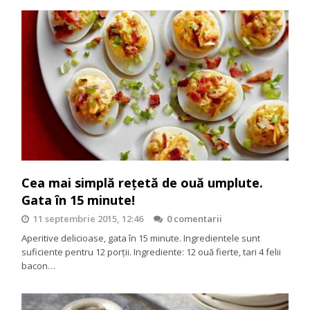
Cea mai simplă reţetă de ouă umplute.
Gata în 15 minute!
11 septembrie 2015, 12:46
0 comentarii
Aperitive delicioase, gata în 15 minute. Ingredientele sunt
suficiente pentru 12 porţii. Ingrediente: 12 ouă fierte, tari 4 felii
bacon…