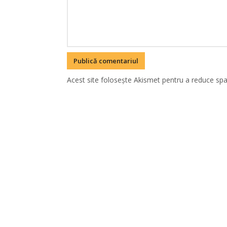
Acest site folosește Akismet pentru a reduce sp