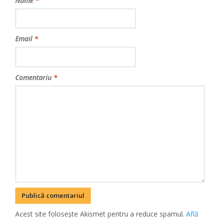
Nume
*
Email
*
Comentariu
*
Acest site folosește Akismet pentru a reduce spamul.
Află