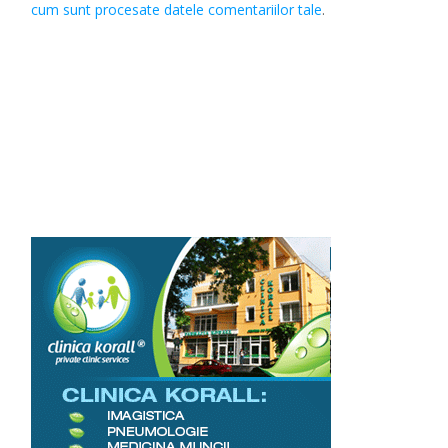
cum sunt procesate datele comentariilor tale
.