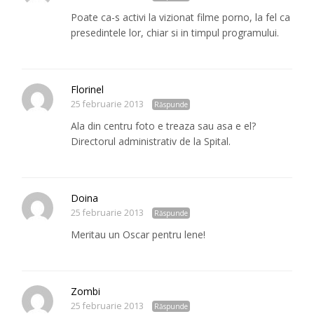
Poate ca-s activi la vizionat filme porno, la fel ca
presedintele lor, chiar si in timpul programului.
Florinel
25 februarie 2013
Răspunde
Ala din centru foto e treaza sau asa e el?
Directorul administrativ de la Spital.
Doina
25 februarie 2013
Răspunde
Meritau un Oscar pentru lene!
Zombi
25 februarie 2013
Răspunde