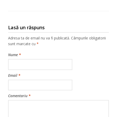
Lasă un răspuns
Adresa ta de email nu va fi publicată.
Câmpurile obligatorii
sunt marcate cu
*
Nume
*
Email
*
Comentariu
*