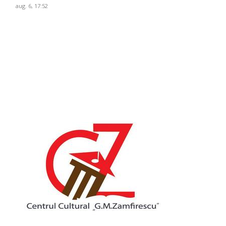
aug. 6, 17:52