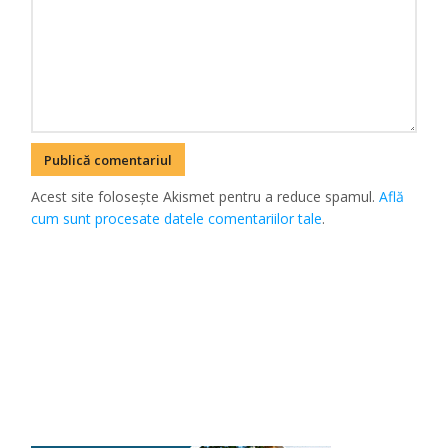
Acest site folosește Akismet pentru a reduce spamul.
Află
cum sunt procesate datele comentariilor tale
.