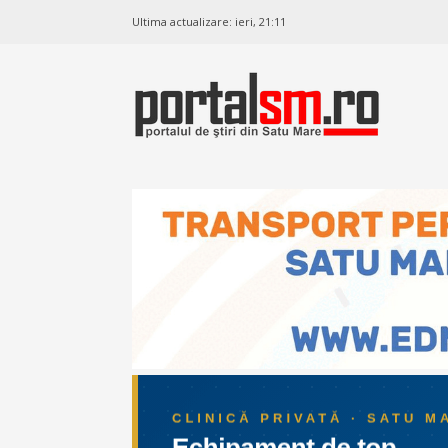
Ultima actualizare:
ieri, 21:11