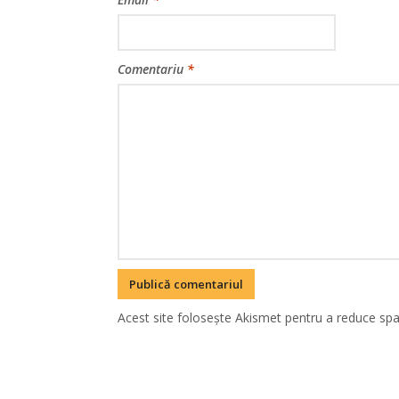
Comentariu
*
Acest site folosește Akismet pentru a reduce sp