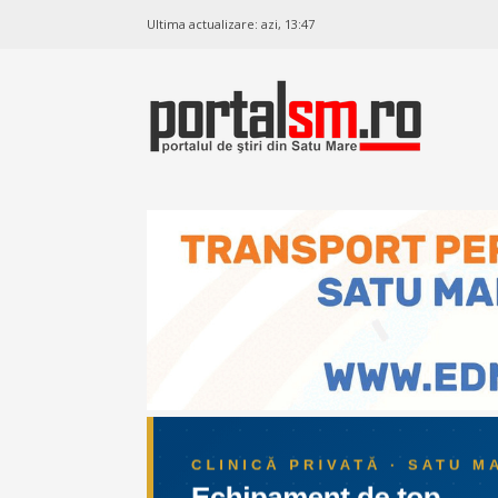
Ultima actualizare:
azi, 13:47