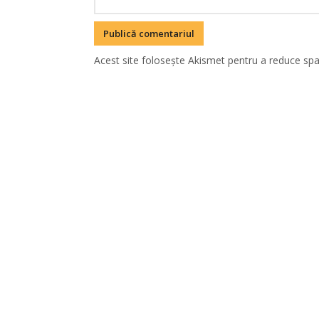
Acest site folosește Akismet pentru a reduce sp