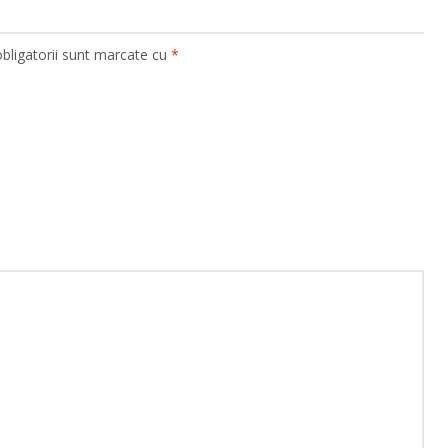
bligatorii sunt marcate cu
*