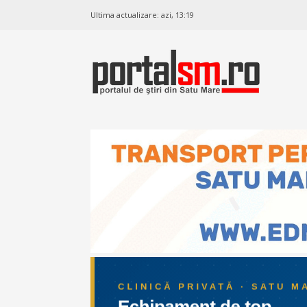
Ultima actualizare:
azi, 13:19