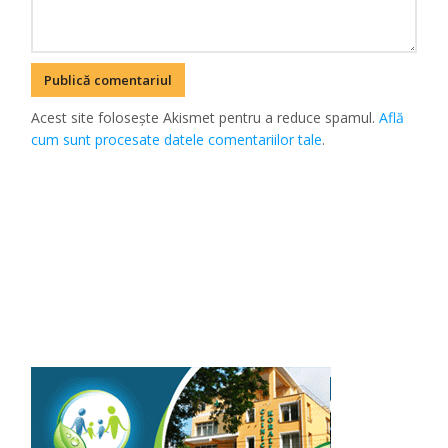
Acest site folosește Akismet pentru a reduce spamul.
Află
cum sunt procesate datele comentariilor tale
.