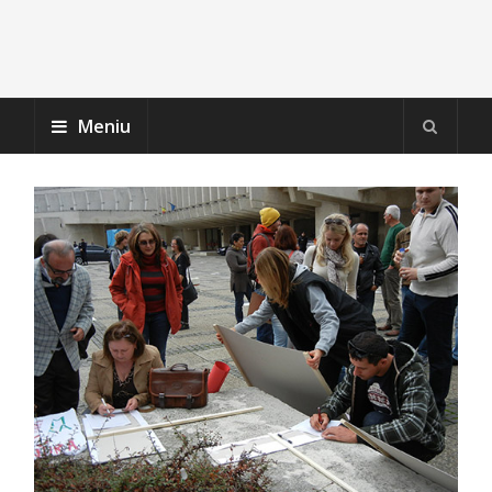
Meniu