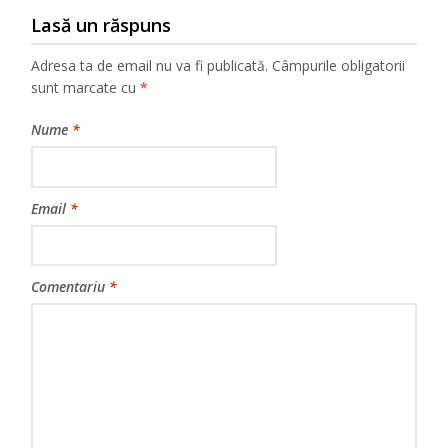
Lasă un răspuns
Adresa ta de email nu va fi publicată.
Câmpurile obligatorii
sunt marcate cu
*
Nume
*
Email
*
Comentariu
*