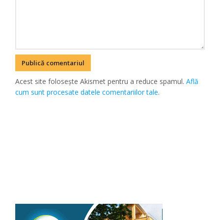
Acest site folosește Akismet pentru a reduce spamul.
Află
cum sunt procesate datele comentariilor tale
.