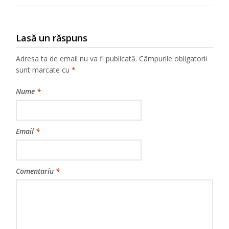
Lasă un răspuns
Adresa ta de email nu va fi publicată.
Câmpurile obligatorii
sunt marcate cu
*
Nume
*
Email
*
Comentariu
*