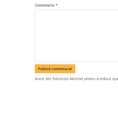
Comentariu
*
Acest site folosește Akismet pentru a reduce sp