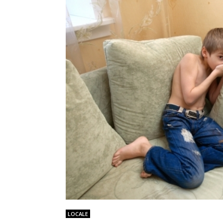
LOCALE