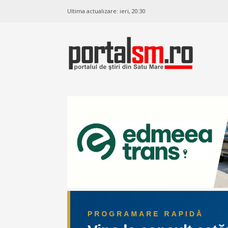
Ultima actualizare:
ieri, 20:30