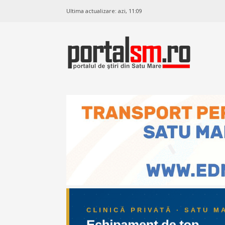
Ultima actualizare:
azi, 11:09