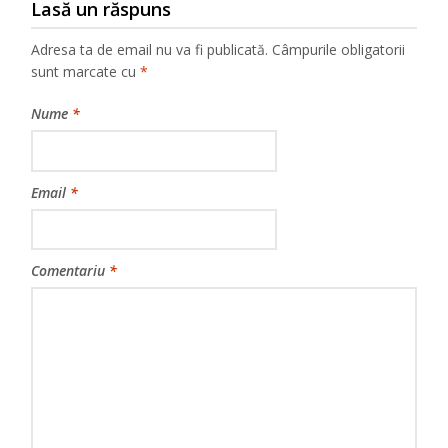
Lasă un răspuns
Adresa ta de email nu va fi publicată.
Câmpurile obligatorii
sunt marcate cu
*
Nume
*
Email
*
Comentariu
*