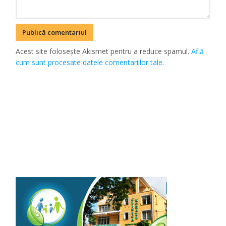
Acest site folosește Akismet pentru a reduce spamul.
Află
cum sunt procesate datele comentariilor tale
.