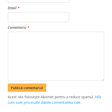
Email
*
Comentariu
*
Acest site folosește Akismet pentru a reduce spamul.
Află
cum sunt procesate datele comentariilor tale
.