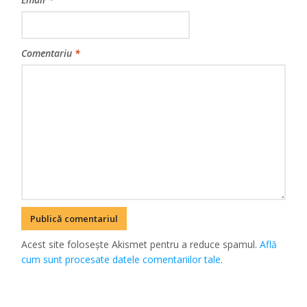
Comentariu
*
Acest site folosește Akismet pentru a reduce spamul.
Află
cum sunt procesate datele comentariilor tale
.