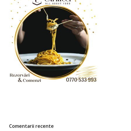
Comentarii recente