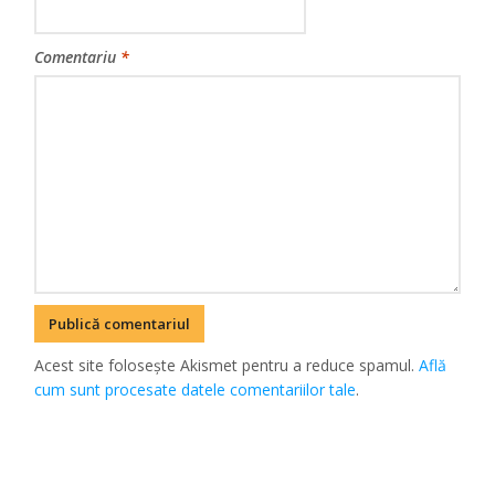
Comentariu
*
Acest site folosește Akismet pentru a reduce spamul.
Află
cum sunt procesate datele comentariilor tale
.