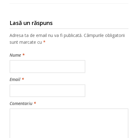
Lasă un răspuns
Adresa ta de email nu va fi publicată.
Câmpurile obligatorii
sunt marcate cu
*
Nume
*
Email
*
Comentariu
*