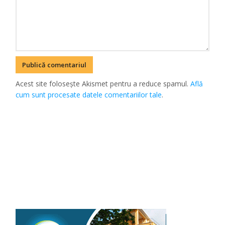
Acest site folosește Akismet pentru a reduce spamul.
Află
cum sunt procesate datele comentariilor tale
.