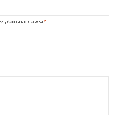
bligatorii sunt marcate cu
*