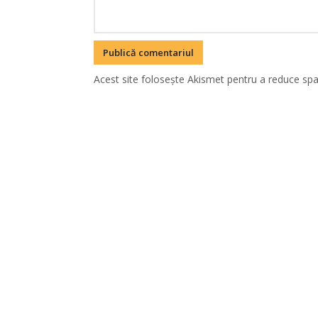
Acest site folosește Akismet pentru a reduce sp