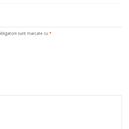
bligatorii sunt marcate cu
*