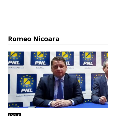
Romeo Nicoara
LOCALE