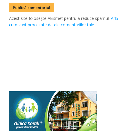
Acest site folosește Akismet pentru a reduce spamul.
Află
cum sunt procesate datele comentariilor tale
.