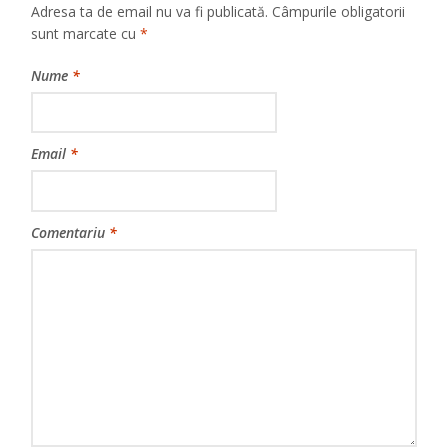
Adresa ta de email nu va fi publicată.
Câmpurile obligatorii
sunt marcate cu
*
Nume
*
Email
*
Comentariu
*