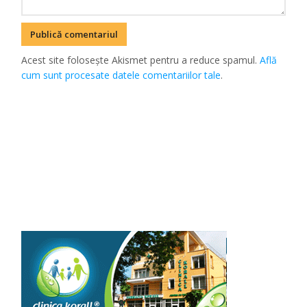
Acest site folosește Akismet pentru a reduce spamul.
Află
cum sunt procesate datele comentariilor tale
.