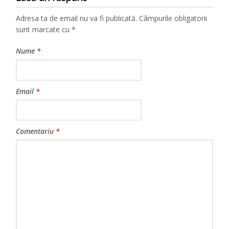
Adresa ta de email nu va fi publicată.
Câmpurile obligatorii
sunt marcate cu
*
Nume
*
Email
*
Comentariu
*