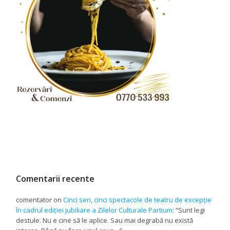
Comentarii recente
comentator
on
Cinci seri, cinci spectacole de teatru de excepție
în cadrul ediției jubiliare a Zilelor Culturale Partium
: “
Sunt legi
destule. Nu e cine să le aplice. Sau mai degrabă nu există