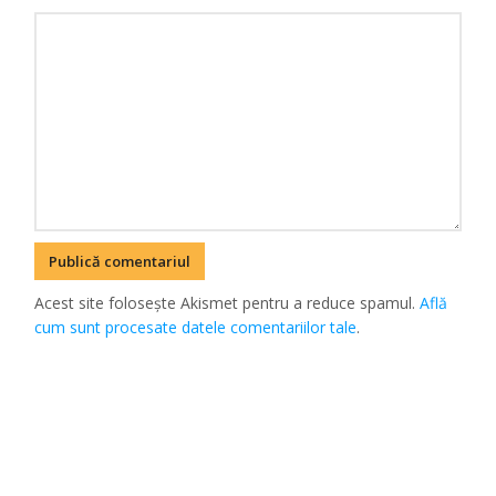
Acest site folosește Akismet pentru a reduce spamul.
Află
cum sunt procesate datele comentariilor tale
.