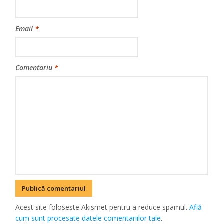
Email
*
Comentariu
*
Acest site folosește Akismet pentru a reduce spamul.
Află
cum sunt procesate datele comentariilor tale
.