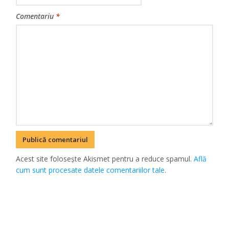
Comentariu
*
Acest site folosește Akismet pentru a reduce spamul.
Află
cum sunt procesate datele comentariilor tale
.