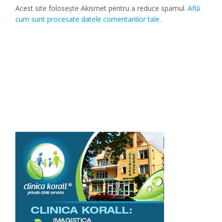
Acest site folosește Akismet pentru a reduce spamul.
Află
cum sunt procesate datele comentariilor tale
.