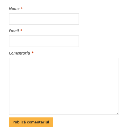
Nume
*
Email
*
Comentariu
*