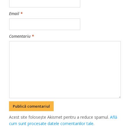
Email
*
Comentariu
*
Acest site folosește Akismet pentru a reduce spamul.
Află
cum sunt procesate datele comentariilor tale
.