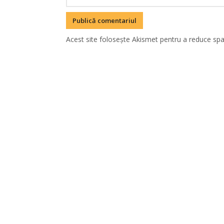
Acest site folosește Akismet pentru a reduce sp