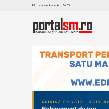
Ultima actualizare:
ieri, 20:55