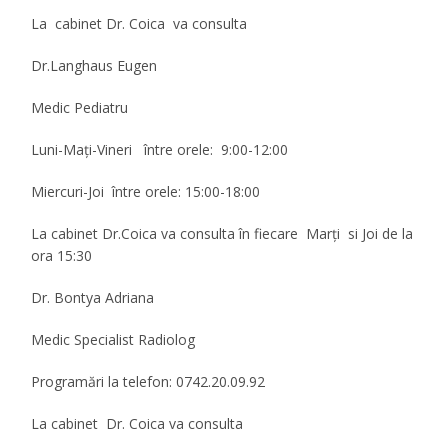
La cabinet Dr. Coica va consulta
Dr.Langhaus Eugen
Medic Pediatru
Luni-Maţi-Vineri între orele:
9:00-12:00
Miercuri-Joi între orele:
15:00-18:00
La cabinet Dr.Coica va consulta în fiecare
Marţi si Joi de la
ora 15:30
Dr. Bontya Adriana
Medic Specialist Radiolog
Programări la telefon: 0742.20.09.92
La cabinet Dr. Coica va consulta