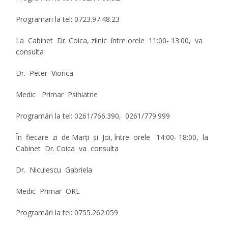
Programari la tel: 0723.97.48.23
La Cabinet Dr. Coica, zilnic între orele 11:00- 13:00, va
consulta
Dr. Peter Viorica
Medic Primar Psihiatrie
Programări la tel: 0261/766.390, 0261/779.999
În fiecare zi de Marţi şi Joi, între orele 14:00- 18:00, la
Cabinet Dr. Coica va consulta
Dr. Niculescu Gabriela
Medic Primar ORL
Programări la tel: 0755.262.059