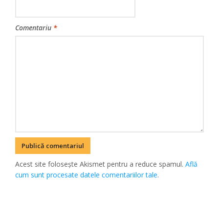
Comentariu
*
Acest site folosește Akismet pentru a reduce spamul.
Află
cum sunt procesate datele comentariilor tale
.