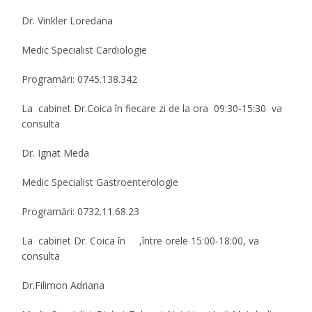
Dr. Vinkler Loredana
Medic Specialist Cardiologie
Programări: 0745.138.342
La cabinet Dr.Coica în fiecare zi de la ora 09:30-15:30 va
consulta
Dr. Ignat Meda
Medic Specialist Gastroenterologie
Programări: 0732.11.68.23
La cabinet Dr. Coica în ,între orele 15:00-18:00, va
consulta
Dr.Filimon Adriana