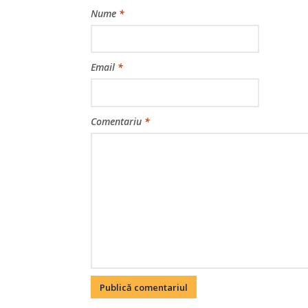
Nume
*
Email
*
Comentariu
*