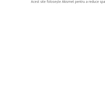
Acest site folosește Akismet pentru a reduce sp